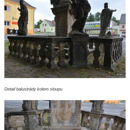
Detail balustrády kolem sloupu