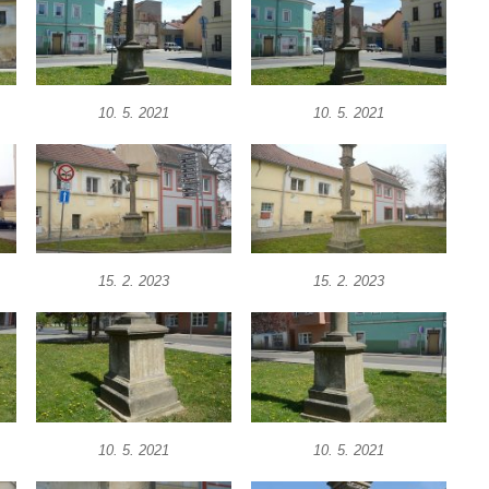
10. 5. 2021
10. 5. 2021
15. 2. 2023
15. 2. 2023
10. 5. 2021
10. 5. 2021