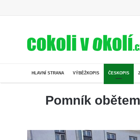
HLAVNÍ STRANA
VÝBĚŽKOPIS
ČESKOPIS
Pomník obětem 