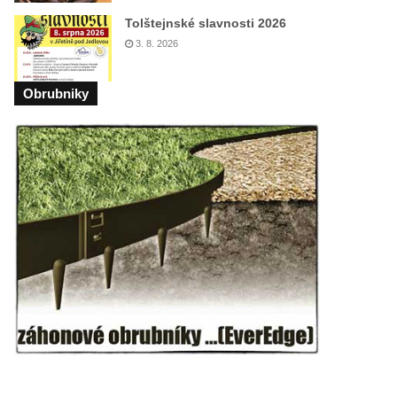
Tolštejnské slavnosti 2026
3. 8. 2026
Obrubniky