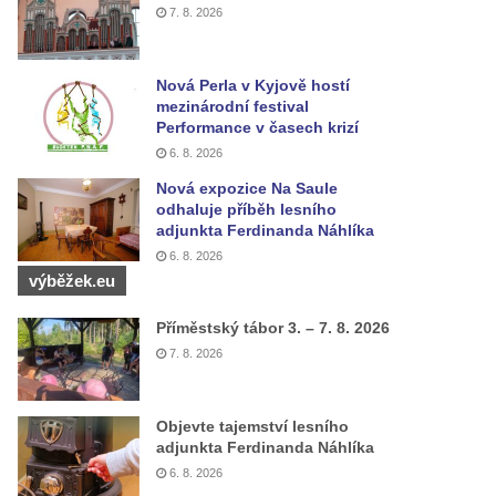
7. 8. 2026
Nová Perla v Kyjově hostí
mezinárodní festival
Performance v časech krizí
6. 8. 2026
Nová expozice Na Saule
odhaluje příběh lesního
adjunkta Ferdinanda Náhlíka
6. 8. 2026
výběžek.eu
Příměstský tábor 3. – 7. 8. 2026
7. 8. 2026
Objevte tajemství lesního
adjunkta Ferdinanda Náhlíka
6. 8. 2026