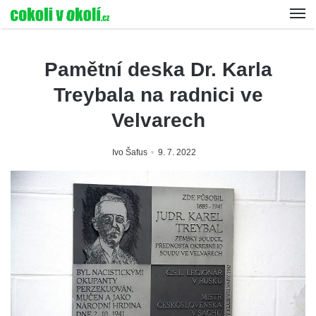
Pamětní deska Dr. Karla
Treybala na radnici ve
Velvarech
Ivo Šafus
9. 7. 2022