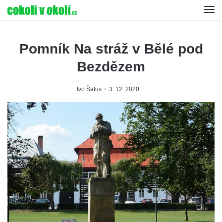
Pomník Na stráž v Bělé pod
Bezdězem
Ivo Šafus
3. 12. 2020