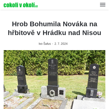
Hrob Bohumila Nováka na
hřbitově v Hrádku nad Nisou
Ivo Šafus
2. 7. 2024