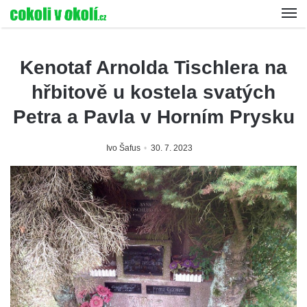
Kenotaf Arnolda Tischlera na
hřbitově u kostela svatých
Petra a Pavla v Horním Prysku
Ivo Šafus
30. 7. 2023