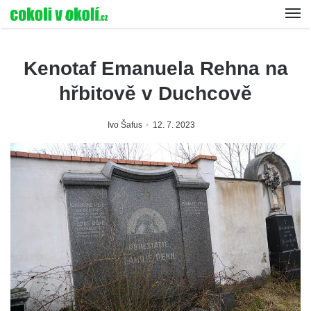
Kenotaf Emanuela Rehna na
hřbitově v Duchcově
Ivo Šafus
12. 7. 2023