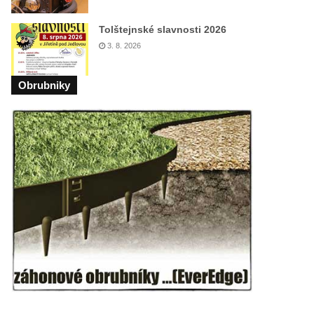
Tolštejnské slavnosti 2026
3. 8. 2026
Obrubniky