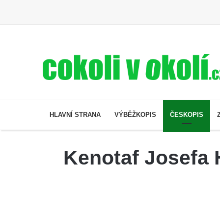
HLAVNÍ STRANA
VÝBĚŽKOPIS
ČESKOPIS
Kenotaf Josefa 