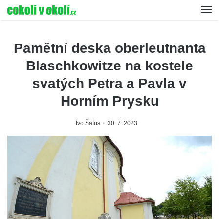
Pamětní deska oberleutnanta
Blaschkowitze na kostele
svatých Petra a Pavla v
Horním Prysku
Ivo Šafus
30. 7. 2023