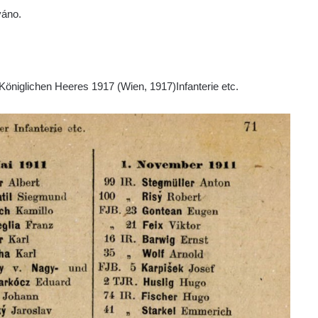
váno.
Königlichen Heeres 1917 (Wien, 1917)Infanterie etc.