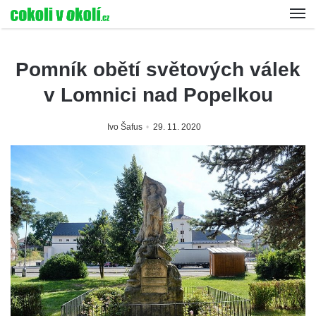
Pomník obětí světových válek
v Lomnici nad Popelkou
Ivo Šafus
29. 11. 2020