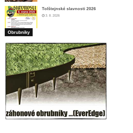
Tolštejnské slavnosti 2026
3. 8. 2026
Obrubniky