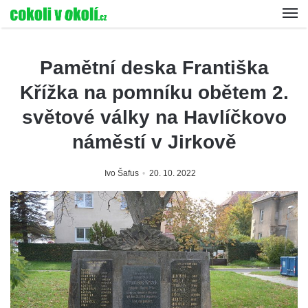
Pamětní deska Františka
Křížka na pomníku obětem 2.
světové války na Havlíčkovo
náměstí v Jirkově
Ivo Šafus
20. 10. 2022