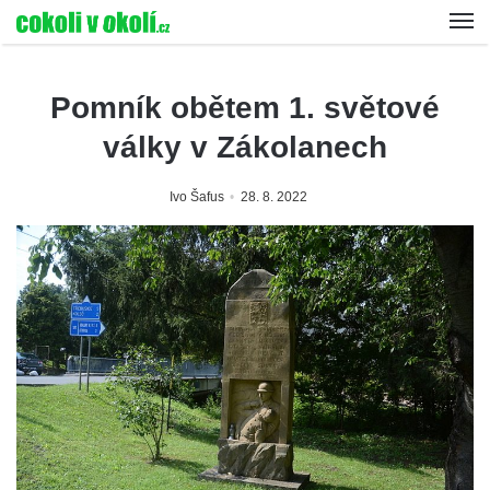
Pomník obětem 1. světové
války v Zákolanech
Ivo Šafus
28. 8. 2022