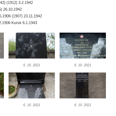
42) (1912) 3.2.1942
5) 26.10.1942
.5.1906 (1907) 23.11.1942
.2.1906 Kursk 6.1.1943
6. 10. 2021
6. 10. 2021
6. 10. 2021
6. 10. 2021