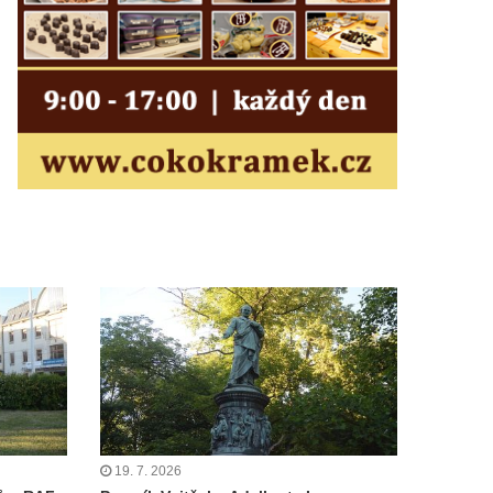
19. 7. 2026