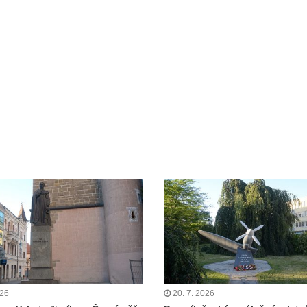
026
20. 7. 2026