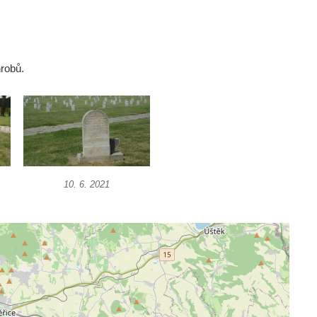
robů.
10. 6. 2021