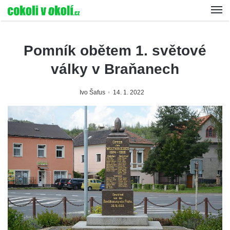
Pomník obětem 1. světové
války v Braňanech
Ivo Šafus
14. 1. 2022