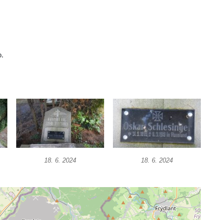
o.
18. 6. 2024
18. 6. 2024