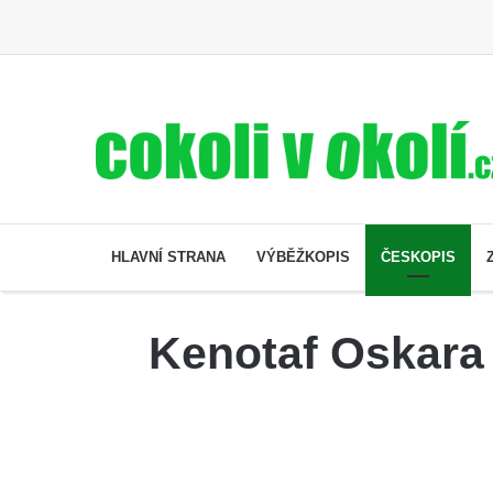
HLAVNÍ STRANA
VÝBĚŽKOPIS
ČESKOPIS
Kenotaf Oskara 