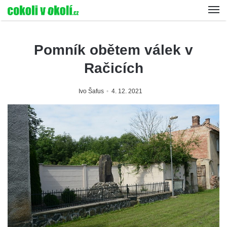
Pomník obětem válek v
Račicích
Ivo Šafus
4. 12. 2021