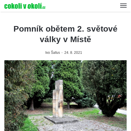
Pomník obětem 2. světové
války v Místě
Ivo Šafus
24. 8. 2021