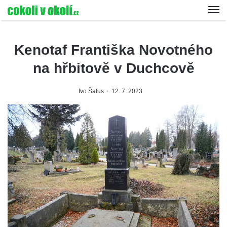
Kenotaf Františka Novotného
na hřbitově v Duchcově
Ivo Šafus
12. 7. 2023