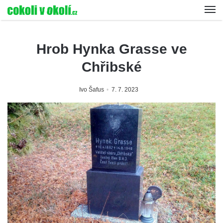
Hrob Hynka Grasse ve
Chřibské
Ivo Šafus
7. 7. 2023