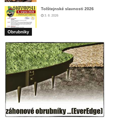
Tolštejnské slavnosti 2026
3. 8. 2026
Obrubniky