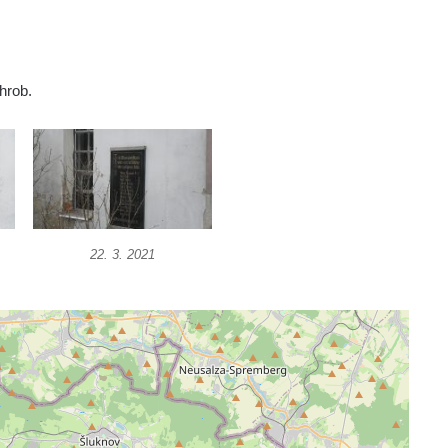
hrob.
22. 3. 2021