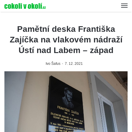
Pamětní deska Františka
Zajíčka na vlakovém nádraží
Ústí nad Labem – západ
Ivo Šafus
7. 12. 2021