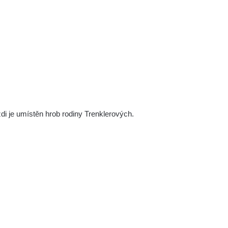
zdi je umístěn hrob rodiny Trenklerových.