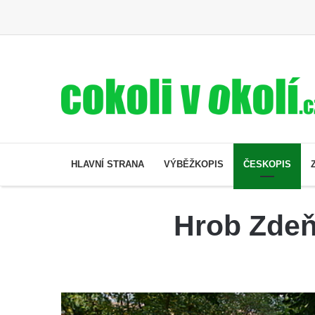
HLAVNÍ STRANA
VÝBĚŽKOPIS
ČESKOPIS
Hrob Zdeň