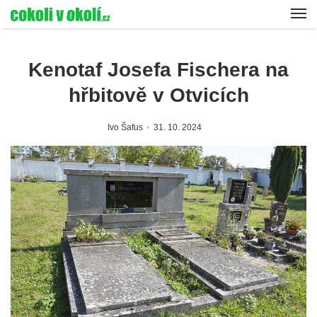
Kenotaf Josefa Fischera na
hřbitově v Otvicích
Ivo Šafus
31. 10. 2024