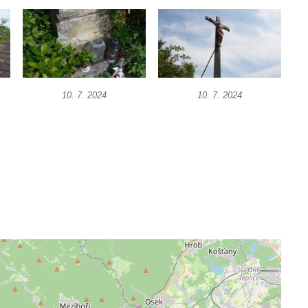
10. 7. 2024
10. 7. 2024