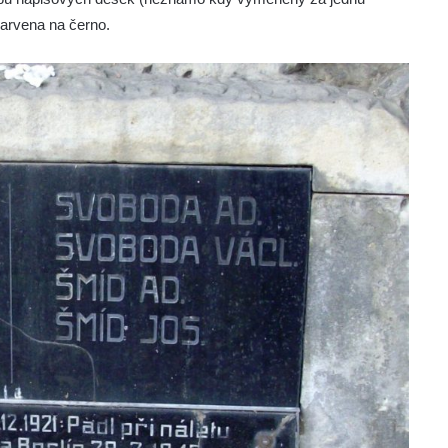
barvena na černo.