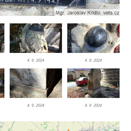
4. 9. 2024
4. 9. 2024
4. 9. 2024
4. 9. 2024