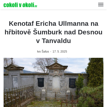
Kenotaf Ericha Ullmanna na
hřbitově Šumburk nad Desnou
v Tanvaldu
Ivo Šafus
17. 5. 2025