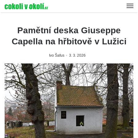
Pamětní deska Giuseppe
Capella na hřbitově v Lužici
Ivo Šafus
3. 3. 2026