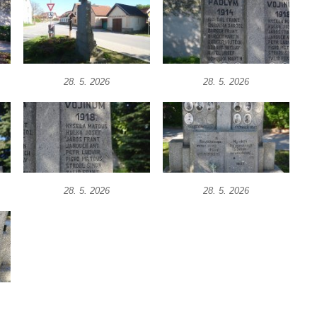
28. 5. 2026
28. 5. 2026
28. 5. 2026
28. 5. 2026