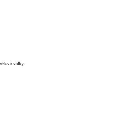
větové války.