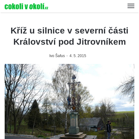
Kříž u silnice v severní části
Království pod Jitrovníkem
Ivo Šafus
4. 5. 2015