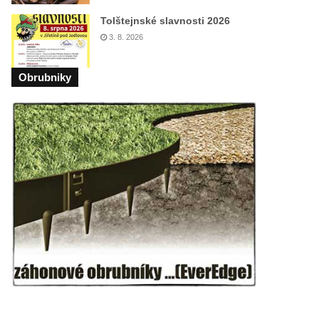
Tolštejnské slavnosti 2026
3. 8. 2026
Obrubniky