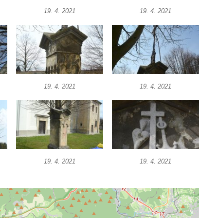
19. 4. 2021
19. 4. 2021
19. 4. 2021
19. 4. 2021
19. 4. 2021
19. 4. 2021