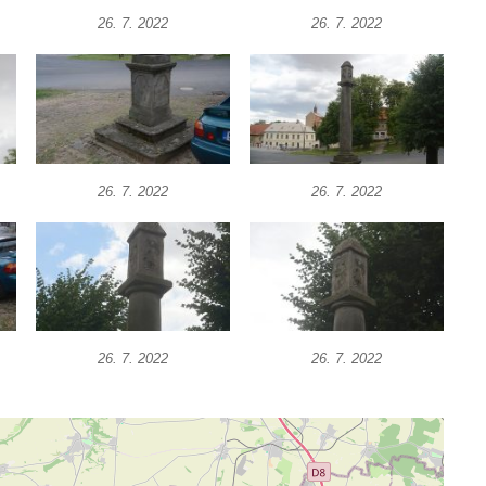
26. 7. 2022
26. 7. 2022
26. 7. 2022
26. 7. 2022
26. 7. 2022
26. 7. 2022