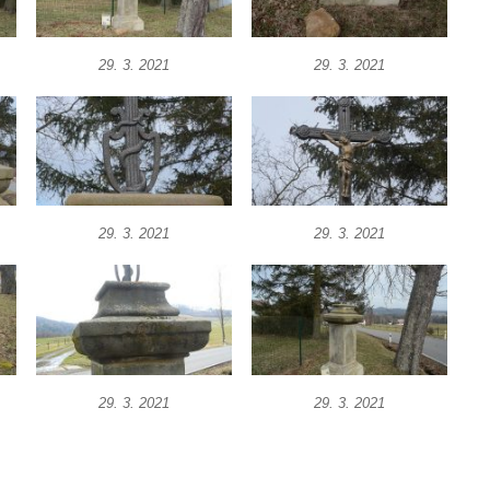
29. 3. 2021
29. 3. 2021
29. 3. 2021
29. 3. 2021
29. 3. 2021
29. 3. 2021