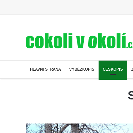
HLAVNÍ STRANA
VÝBĚŽKOPIS
ČESKOPIS