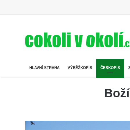
HLAVNÍ STRANA
VÝBĚŽKOPIS
ČESKOPIS
Boží