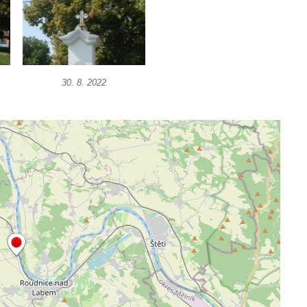
30. 8. 2022