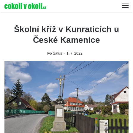
Školní kříž v Kunraticích u
České Kamenice
Ivo Šafus
1. 7. 2022