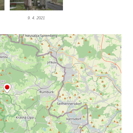
9. 4. 2021