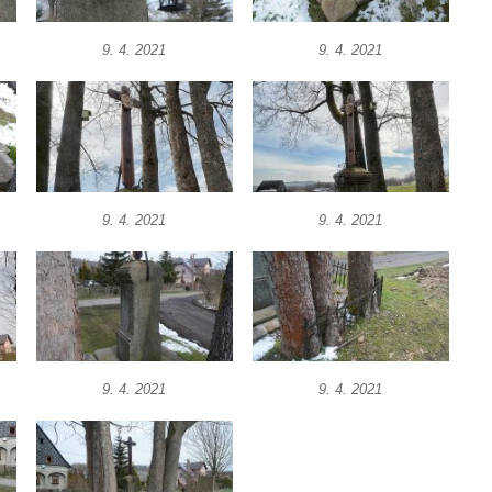
9. 4. 2021
9. 4. 2021
9. 4. 2021
9. 4. 2021
9. 4. 2021
9. 4. 2021