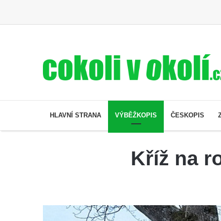
HLAVNÍ STRANA
VÝBĚŽKOPIS
ČESKOPIS
Kříž na 