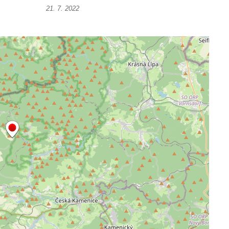
21. 7. 2022