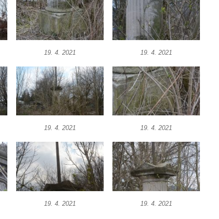
19. 4. 2021
19. 4. 2021
19. 4. 2021
19. 4. 2021
19. 4. 2021
19. 4. 2021