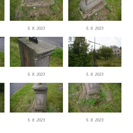
5. 8. 2023
5. 8. 2023
5. 8. 2023
5. 8. 2023
5. 8. 2023
5. 8. 2023