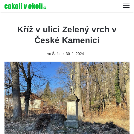
Kříž v ulici Zelený vrch v
České Kamenici
Ivo Šafus
30. 1. 2024