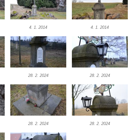
4. 1. 2014
4. 1. 2014
28. 2. 2024
28. 2. 2024
28. 2. 2024
28. 2. 2024