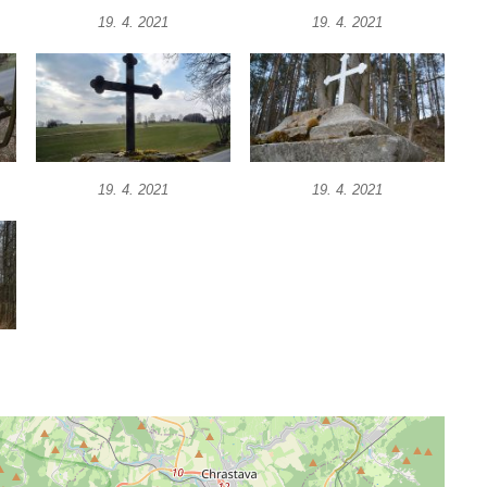
19. 4. 2021
19. 4. 2021
19. 4. 2021
19. 4. 2021