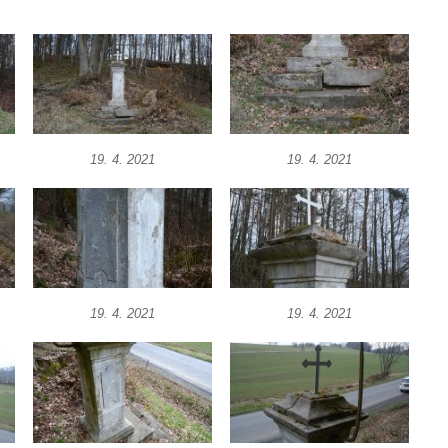
19. 4. 2021
19. 4. 2021
19. 4. 2021
19. 4. 2021