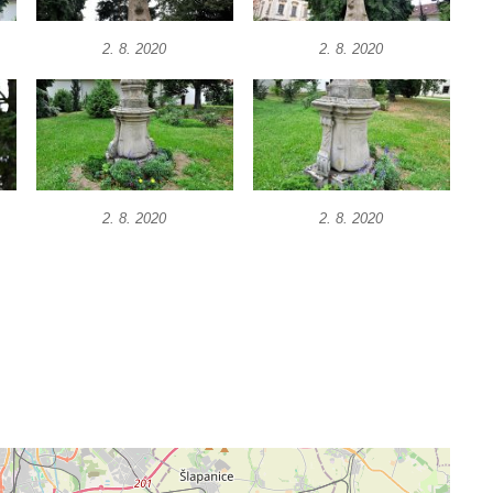
2. 8. 2020
2. 8. 2020
2. 8. 2020
2. 8. 2020