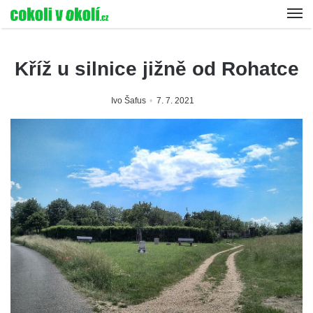
Kříž u silnice jižně od Rohatce
Ivo Šafus
7. 7. 2021