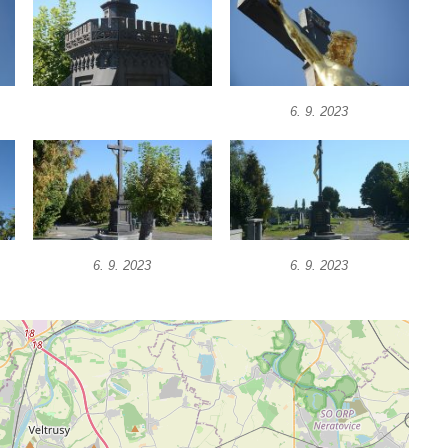
6. 9. 2023
6. 9. 2023
6. 9. 2023